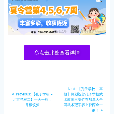
点击此处查看详情
Next:
【孔子学校 – 喜
Previous:
【孔子学校 –
报】热烈祝贺孔子学校武
北京寻根二】十天一程，
术教练王安竹在加拿大全
寻根筑梦
国武术冠军赛上获两金一
铜！