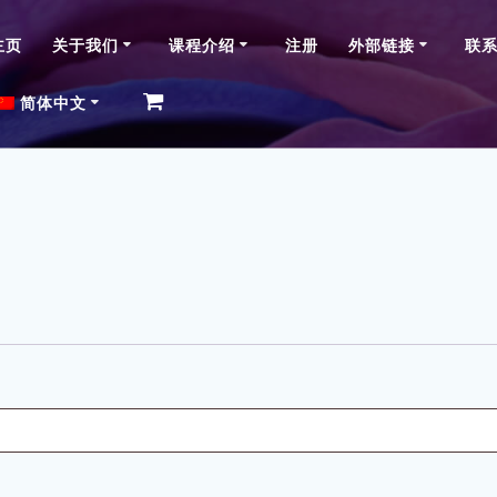
主页
关于我们
课程介绍
注册
外部链接
联
简体中文
English (Canada)