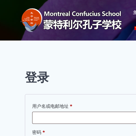
登录
用户名或电邮地址
*
密码
*