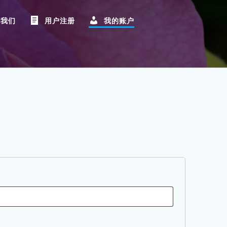
系我们
用户注册
我的账户