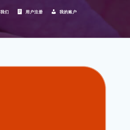
系我们
用户注册
我的账户