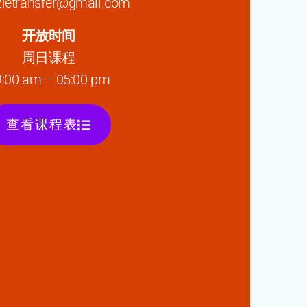
ietransfer@gmail.com
开放时间
周日课程
9:00 am – 05:00 pm
查看课程表