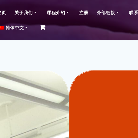
主页
关于我们
课程介绍
注册
外部链接
联
简体中文
English (Canada)