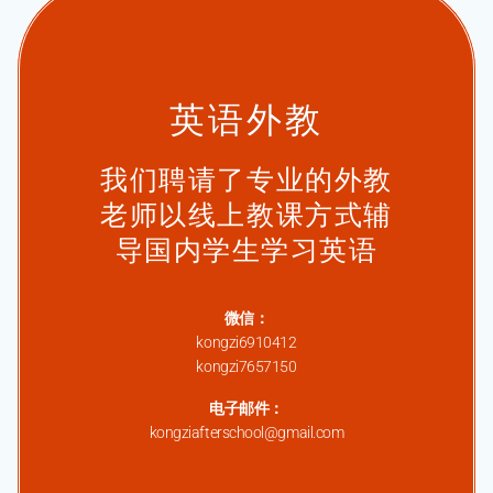
英语外教
我们聘请了专业的外教
老师以线上教课方式辅
导国内学生学习英语
微信：
kongzi6910412
kongzi7657150
电子邮件：
kongziafterschool@gmail.com