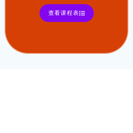
查看课程表
欢迎联系我们