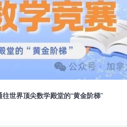
通往世界顶尖数学殿堂的“黄金阶梯”