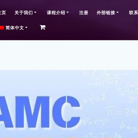
主页
关于我们
课程介绍
注册
外部链接
联
简体中文
English (Canada)