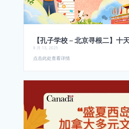
【孔子学校 – 北京寻根二】十
8 月 13, 2025
点击此处查看详情