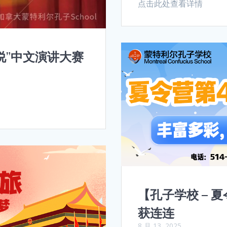
点击此处查看详情
说”中文演讲大赛
【孔子学校 – 
获连连
8 月 13, 2025