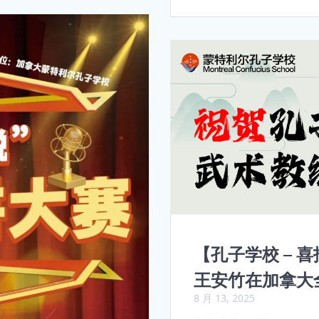
【孔子学校 – 
王安竹在加拿大
8 月 13, 2025