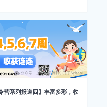
夏令营系列报道四】丰富多彩，收