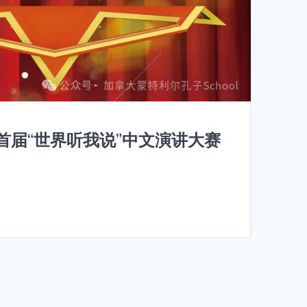
首届“世界听我说”中文演讲大赛