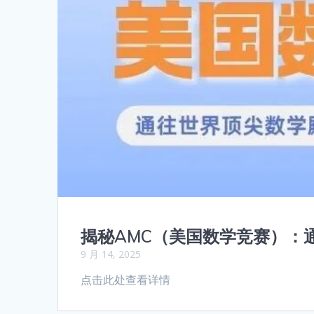
揭秘AMC（美国数学竞赛）：
9 月 14, 2025
点击此处查看详情